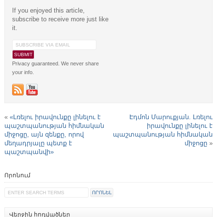
If you enjoyed this article,
subscribe to receive more just like
it.
Privacy guaranteed. We never share
your info.
«
«Լռելու իրավունքը լինելու է
Էդմոն Մարուքյան. Լռելու
պաշտպանության հիմնական
իրավունքը լինելու է
միջոցը, այն զենքը, որով
պաշտպանության հիմնական
մեղադրյալը պետք է
միջոցը
»
պաշտպանվի»
Որոնում
Վերջին հոդվածներ