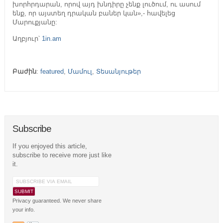
խորհրդարան, որով այդ խնդիրը չենք լուծում, ու ասում
ենք, որ այստեղ դրական բաներ կան»,- հավելեց
Մարուքյանը:
Աղբյուր՝
1in.am
Բաժին
:
featured
,
Մամուլ
,
Տեսանյութեր
Subscribe
If you enjoyed this article,
subscribe to receive more just like
it.
Privacy guaranteed. We never share
your info.