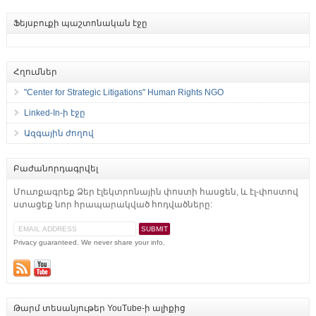
Ֆեյսբուքի պաշտոնական էջը
Հղումներ
"Center for Strategic Litigations" Human Rights NGO
Linked-In-ի էջը
Ազգային ժողով
Բաժանորդագրվել
Մուտքագրեք Ձեր էլեկտրոնային փոստի հասցեն, և էլ-փոստով
ստացեք նոր հրապարակված հոդվածները:
Privacy guaranteed. We never share your info.
Թարմ տեսանյութեր YouTube-ի ալիքից