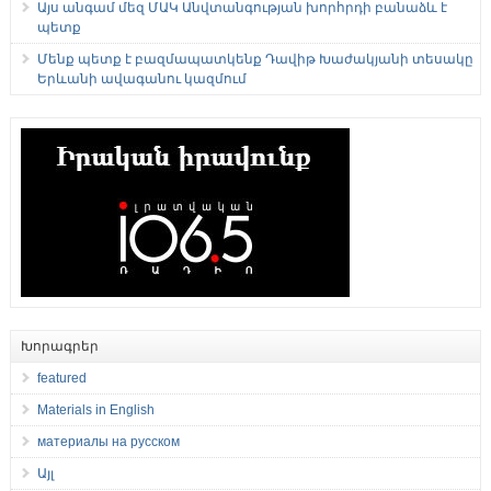
Այս անգամ մեզ ՄԱԿ Անվտանգության խորհրդի բանաձև է
պետք
Մենք պետք է բազմապատկենք Դավիթ Խաժակյանի տեսակը
Երևանի ավագանու կազմում
Խորագրեր
featured
Materials in English
материалы на русском
Այլ