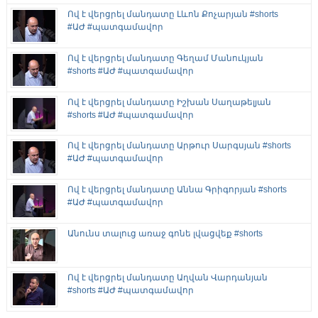
Ով է վերցրել մանդատը Լևոն Քոչարյան #shorts
#ԱԺ #պատգամավոր
Ով է վերցրել մանդատը Գեղամ Մանուկյան
#shorts #ԱԺ #պատգամավոր
Ով է վերցրել մանդատը Իշխան Սաղաթելյան
#shorts #ԱԺ #պատգամավոր
Ով է վերցրել մանդատը Արթուր Սարգսյան #shorts
#ԱԺ #պատգամավոր
Ով է վերցրել մանդատը Աննա Գրիգորյան #shorts
#ԱԺ #պատգամավոր
Անունս տալուց առաջ գոնե լվացվեք #shorts
Ով է վերցրել մանդատը Աղվան Վարդանյան
#shorts #ԱԺ #պատգամավոր