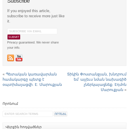
Subscribe
If you enjoyed this article,
subscribe to receive more just like
it.
Privacy guaranteed. We never share
your info.
«
Պետական կառավարման
Տիկին Փոստանջյան, խնդրում
համակարգը պետք է
եմ՝ այլեւս նման նախագիծ
օպտիմալացվի. Է. Մարուքյան
չներկայացնեք. Էդմոն
Մարուքյան
»
Որոնում
Վերջին հոդվածներ