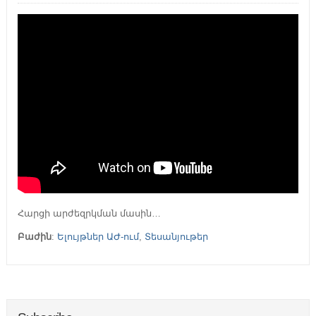
Հարցի արժեզրկման մասին…
Բաժին
:
Ելույթներ ԱԺ-ում
,
Տեսանյութեր