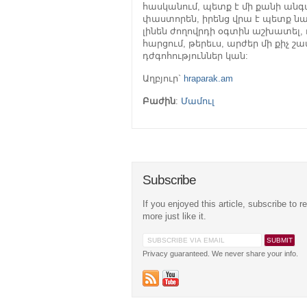
հասկանում, պետք է մի քանի անգամ
փաստորեն, իրենց վրա է պետք նա
լինեն ժողովրդի օգտին աշխատել, 
հարցում, թերեւս, արժեր մի քիչ շ
դժգոհություններ կան:
Աղբյուր`
hraparak.am
Բաժին
:
Մամուլ
Subscribe
If you enjoyed this article, subscribe to r
more just like it.
Privacy guaranteed. We never share your info.