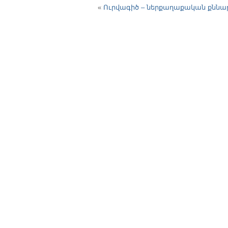
«
Ուրվագիծ – ներքաղաքական քննա