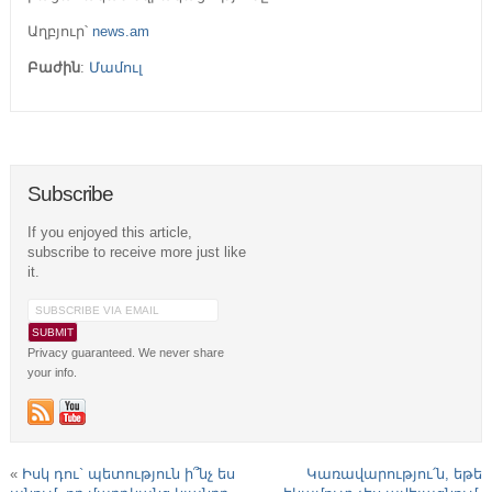
Աղբյուր՝
news.am
Բաժին
:
Մամուլ
Subscribe
If you enjoyed this article,
subscribe to receive more just like
it.
Privacy guaranteed. We never share
your info.
«
Իսկ դու` պետություն ի՞նչ ես
Կառավարությու՛ն, եթե