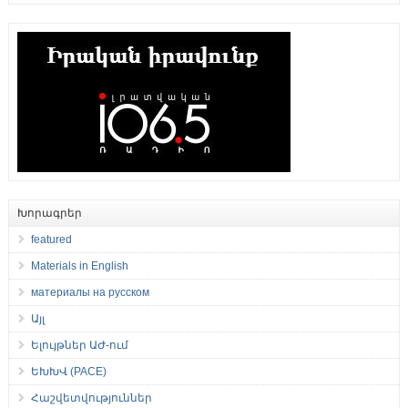
Խորագրեր
featured
Materials in English
материалы на русском
Այլ
Ելույթներ ԱԺ-ում
ԵԽԽՎ (PACE)
Հաշվետվություններ