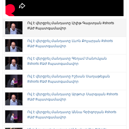
Ով է վերցրել մանդատը Լիլիթ Գալստյան #shorts
#ԱԺ #պատգամավոր
Ով է վերցրել մանդատը Լևոն Քոչարյան #shorts
#ԱԺ #պատգամավոր
Ով է վերցրել մանդատը Գեղամ Մանուկյան
#shorts #ԱԺ #պատգամավոր
Ով է վերցրել մանդատը Իշխան Սաղաթելյան
#shorts #ԱԺ #պատգամավոր
Ով է վերցրել մանդատը Արթուր Սարգսյան #shorts
#ԱԺ #պատգամավոր
Ով է վերցրել մանդատը Աննա Գրիգորյան #shorts
#ԱԺ #պատգամավոր