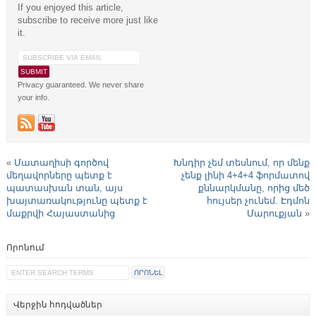
If you enjoyed this article,
subscribe to receive more just like
it.
Privacy guaranteed. We never share
your info.
«
Մատաղիսի գործով
Խնդիր չեմ տեսնում, որ մենք
մեղավորները պետք է
չենք լինի 4+4+4 ֆորմատով
պատասխան տան, այս
քննարկմանը, որից մեծ
խայտառակությունը պետք է
հույսեր չունեմ. Էդմոն
մաքրվի Հայաստանից
Մարուքյան
»
Որոնում
Վերջին հոդվածներ