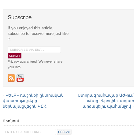
Subscribe
If you enjoyed this article,
subscribe to receive more just like
it.
Privacy guaranteed. We never share
your info.
«
«ԵԼՔ» դաշինքի ընտրական
Ստորագրահավաք ԱԺ-ում՝
փաստաթղթերը
«Հաց բերողին» ազատ
ներկայացվեցին ԿԸՀ
արձակելու պահանջով
»
Որոնում