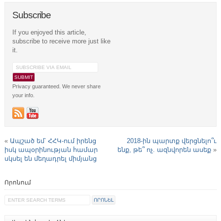
Subscribe
If you enjoyed this article,
subscribe to receive more just like
it.
Privacy guaranteed. We never share
your info.
«
Ապշած եմ՝ ՀՀԿ-ում իրենց
2018-ին պարտք վերցնելո՞ւ
իսկ ապօրինության համար
ենք, թե՞ ոչ. ազնվորեն ասեք
»
սկսել են մեղադրել միմյանց
Որոնում