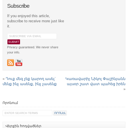
Subscribe
If you enjoyed this article,
subscribe to receive more just like
it.
Privacy guaranteed. We never share
your info.
«
Դուք մեզ չեք կարող ասել`
Կառավարիչ Նիկոլ Փաշինյանն
մենք ինչ ասենք, ինչ չասենք
այսօր շատ վատ պահեց իրեն
»
Որոնում
Վերջին հոդվածներ