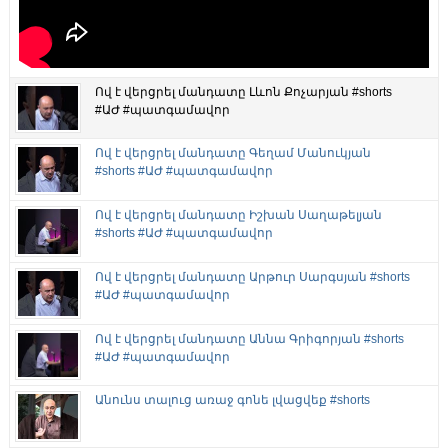
Ով է վերցրել մանդատը Լևոն Քոչարյան #shorts
#ԱԺ #պատգամավոր
Ով է վերցրել մանդատը Գեղամ Մանուկյան
#shorts #ԱԺ #պատգամավոր
Ով է վերցրել մանդատը Իշխան Սաղաթելյան
#shorts #ԱԺ #պատգամավոր
Ով է վերցրել մանդատը Արթուր Սարգսյան #shorts
#ԱԺ #պատգամավոր
Ով է վերցրել մանդատը Աննա Գրիգորյան #shorts
#ԱԺ #պատգամավոր
Անունս տալուց առաջ գոնե լվացվեք #shorts