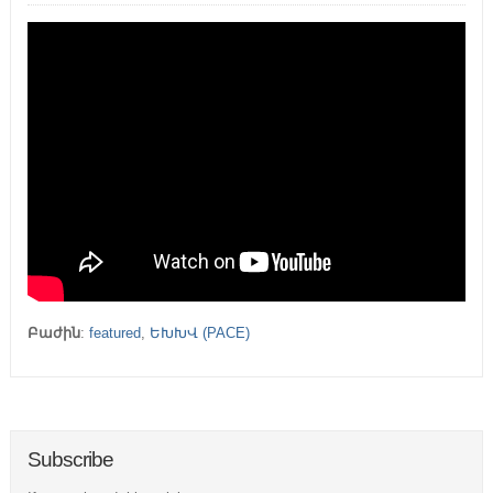
Բաժին
:
featured
,
ԵԽԽՎ (PACE)
Subscribe