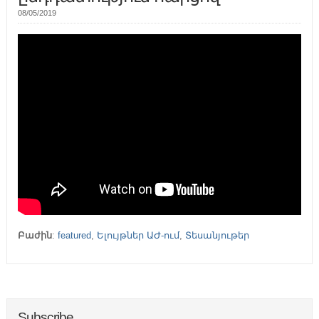
08/05/2019
Բաժին
:
featured
,
Ելույթներ ԱԺ-ում
,
Տեսանյութեր
Subscribe