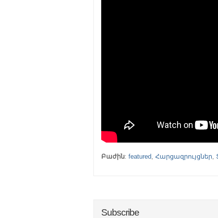
Բաժին
:
featured
,
Հարցազրույցներ
,
Subscribe