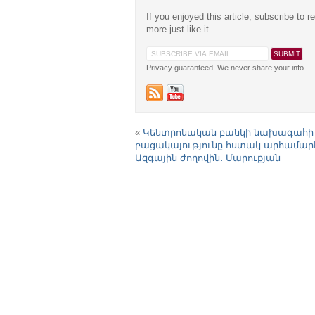
If you enjoyed this article, subscribe to r
more just like it.
Privacy guaranteed. We never share your info.
«
Կենտրոնական բանկի նախագահի
բացակայությունը հստակ արհամար
Ազգային ժողովին․ Մարուքյան