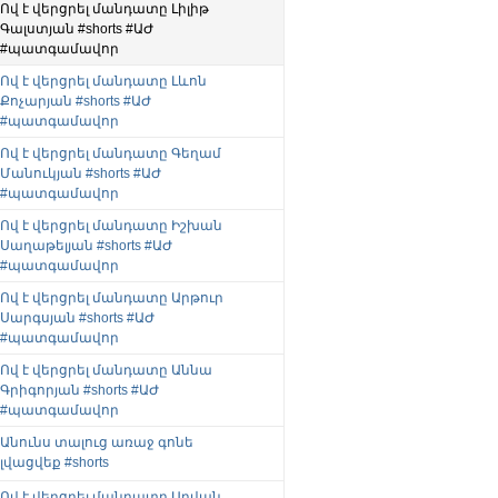
Ով է վերցրել մանդատը Լիլիթ
Գալստյան #shorts #ԱԺ
#պատգամավոր
Ով է վերցրել մանդատը Լևոն
Քոչարյան #shorts #ԱԺ
#պատգամավոր
Ով է վերցրել մանդատը Գեղամ
Մանուկյան #shorts #ԱԺ
#պատգամավոր
Ով է վերցրել մանդատը Իշխան
Սաղաթելյան #shorts #ԱԺ
#պատգամավոր
Ով է վերցրել մանդատը Արթուր
Սարգսյան #shorts #ԱԺ
#պատգամավոր
Ով է վերցրել մանդատը Աննա
Գրիգորյան #shorts #ԱԺ
#պատգամավոր
Անունս տալուց առաջ գոնե
լվացվեք #shorts
Ով է վերցրել մանդատը Աղվան