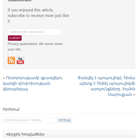
If you enjoyed this article,
subscribe to receive more just like
it.
Privacy guaranteed. We never share
your info.
«
Որսորդությամբ զբաղվելու
Ցանվել է պոպուլիզմ, հիմա
կարգի փոփոխության
պետք է հնձել պոպուլիզմի
վերաբերյալ
արդյունքները. Էդմոն
Մարուքյան
»
Որոնում
Վերջին հոդվածներ