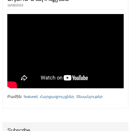
16/08/2019
Բաժին
:
featured
,
Հարցազրույցներ
,
Տեսանյութեր
Subscribe