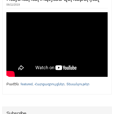
06/11/2019
Բաժին
:
featured
,
Հարցազրույցներ
,
Տեսանյութեր
Subscribe