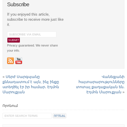
Subscribe
If you enjoyed this article,
subscribe to receive more just like
it.
Privacy guaranteed. We never share
your info.
«
Սերժ Սարգսյանը
Վանեցյանի
քննադատում է այն, ինչ ինքը
հայտարարությունները
ստեղծել էր իր համար․ Էդմոն
տոտալ քաղաքական են․
Մարուքյան
Էդմոն Մարուքյան
»
Որոնում