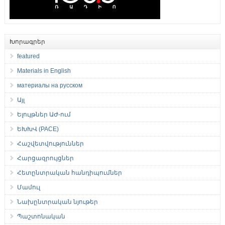
Խորագրեր
featured
Materials in English
материалы на русском
Այլ
Ելույթներ ԱԺ-ում
ԵԽԽՎ (PACE)
Հաշվետվություններ
Հարցազրույցներ
Հետընտրական հանդիպումներ
Մամուլ
Նախընտրական նյութեր
Պաշտոնական