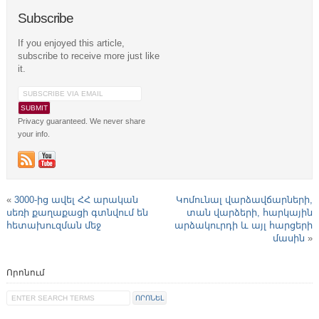
Subscribe
If you enjoyed this article,
subscribe to receive more just like
it.
Privacy guaranteed. We never share
your info.
«
3000-ից ավել ՀՀ արական
Կոմունալ վարձավճարների,
սեռի քաղաքացի գտնվում են
տան վարձերի, հարկային
հետախուզման մեջ
արձակուրդի և այլ հարցերի
մասին
»
Որոնում