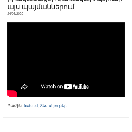
այս պայմաններում
24/03/2020
Բաժին
:
featured
,
Տեսանյութեր