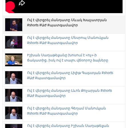
Ով է վերցրել մանդատը Սևակ Խաչատրյան
#shorts #ԱԺ #պատգամավոր
Ով է վերցրել մանդատը Մեսրոպ Մանուկյան
#shorts #ԱԺ #պատգամավոր
Իշխան Սաղաթելյանը խոսում է «ոչ»-ի
ճակատից․ իսկ ով է տալու վճռորոշ ձայները
Ով է վերցրել մանդատը Լիլիթ Գալստյան #shorts
#ԱԺ #պատգամավոր
Ով է վերցրել մանդատը Լևոն Քոչարյան #shorts
#ԱԺ #պատգամավոր
Ով է վերցրել մանդատը Գեղամ Մանուկյան
#shorts #ԱԺ #պատգամավոր
Ով է վերցրել մանդատը Իշխան Սաղաթելյան