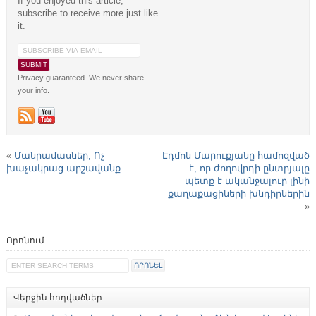
If you enjoyed this article,
subscribe to receive more just like
it.
Privacy guaranteed. We never share
your info.
«
Մանրամասներ, Ոչ
Էդմոն Մարուքյանը համոզված
խաչակրաց արշավանք
է, որ ժողովրդի ընտրյալը
պետք է ականջալուր լինի
քաղաքացիների խնդիրներին
»
Որոնում
Վերջին հոդվածներ