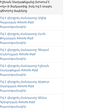
Իշխան Սաղաթելյանը խոսում է
«ոչ»-ի ճակատից․ իսկ ով է տալու
վճռորոշ ձայները
Ով է վերցրել մանդատը Լիլիթ
Գալստյան #shorts #ԱԺ
#պատգամավոր
Ով է վերցրել մանդատը Լևոն
Քոչարյան #shorts #ԱԺ
#պատգամավոր
Ով է վերցրել մանդատը Գեղամ
Մանուկյան #shorts #ԱԺ
#պատգամավոր
Ով է վերցրել մանդատը Իշխան
Սաղաթելյան #shorts #ԱԺ
#պատգամավոր
Ով է վերցրել մանդատը Արթուր
Սարգսյան #shorts #ԱԺ
#պատգամավոր
Ով է վերցրել մանդատը Աննա
Գրիգորյան #shorts #ԱԺ
#պատգամավոր