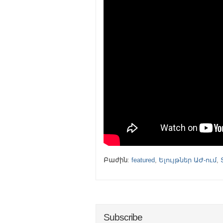
Բաժին
:
featured
,
Ելույթներ ԱԺ-ում
,
Subscribe