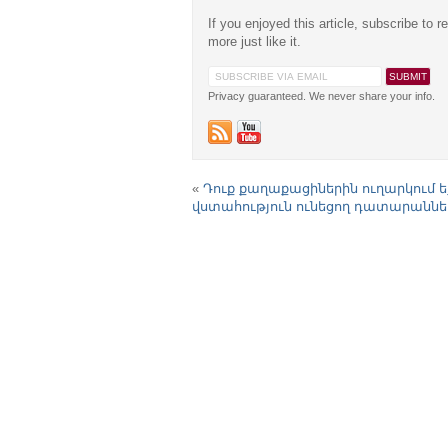
If you enjoyed this article, subscribe to r
more just like it.
Privacy guaranteed. We never share your info.
«
Դուք քաղաքացիներին ուղարկում ե
վստահություն ունեցող դատարաննե