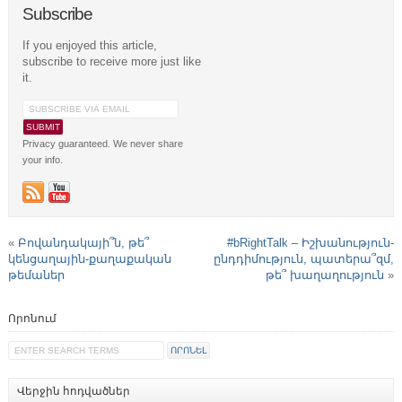
Subscribe
If you enjoyed this article,
subscribe to receive more just like
it.
Privacy guaranteed. We never share
your info.
«
Բովանդակայի՞ն, թե՞
#bRightTalk – Իշխանություն-
կենցաղային-քաղաքական
ընդդիմություն, պատերա՞զմ,
թեմաներ
թե՞ խաղաղություն
»
Որոնում
Վերջին հոդվածներ