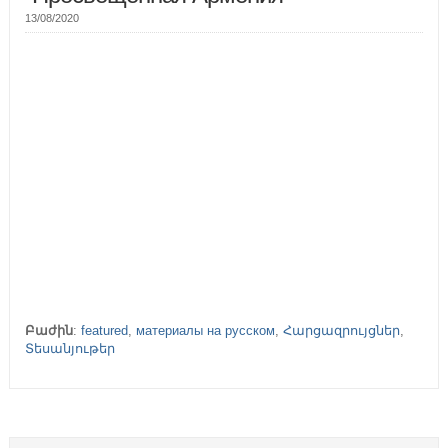
13/08/2020
Բաժին
:
featured
,
материалы на русском
,
Հարցազրույցներ
,
Տեսանյութեր