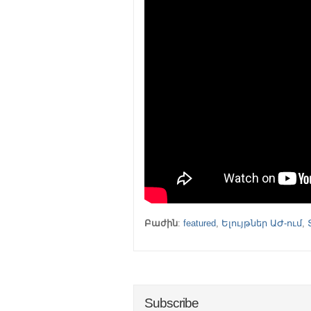
Բաժին
:
featured
,
Ելույթներ ԱԺ-ում
,
Subscribe