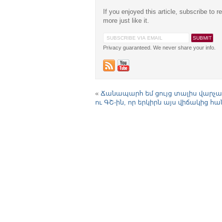
If you enjoyed this article, subscribe to r
more just like it.
Privacy guaranteed. We never share your info.
«
Ճանապարհ եմ ցույց տալիս վարչ
ու ԳՇ-ին, որ երկիրն այս վիճակից հա