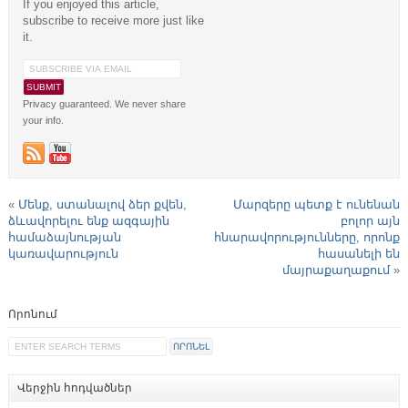
If you enjoyed this article,
subscribe to receive more just like
it.
Privacy guaranteed. We never share
your info.
«
Մենք, ստանալով ձեր քվեն,
Մարզերը պետք է ունենան
ձևավորելու ենք ազգային
բոլոր այն
համաձայնության
հնարավորությունները, որոնք
կառավարություն
հասանելի են
մայրաքաղաքում
»
Որոնում
Վերջին հոդվածներ