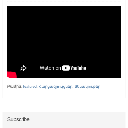
Բաժին
:
featured
,
Հարցազրույցներ
,
Տեսանյութեր
Subscribe