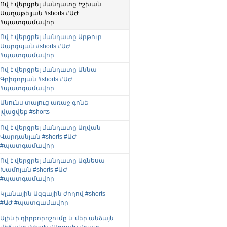
Ով է վերցրել մանդատը Իշխան
Սաղաթելյան #shorts #ԱԺ
#պատգամավոր
Ով է վերցրել մանդատը Արթուր
Սարգսյան #shorts #ԱԺ
#պատգամավոր
Ով է վերցրել մանդատը Աննա
Գրիգորյան #shorts #ԱԺ
#պատգամավոր
Անունս տալուց առաջ գոնե
լվացվեք #shorts
Ով է վերցրել մանդատը Աղվան
Վարդանյան #shorts #ԱԺ
#պատգամավոր
Ով է վերցրել մանդատը Ագնեսա
Խամոյան #shorts #ԱԺ
#պատգամավոր
Կլանային Ազգային ժողով #shorts
#ԱԺ #պատգամավոր
Ալիևի դիրքորոշումը և մեր անձայն