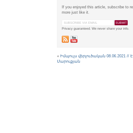
If you enjoyed this article, subscribe to r
more just like it.
Privacy guaranteed. We never share your info.
«
Իմպուլս վերլուծական 08.06.2021 // 
Մարուքյան