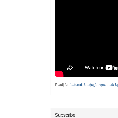
Բաժին
:
featured
,
Նախընտրական նյ
Subscribe