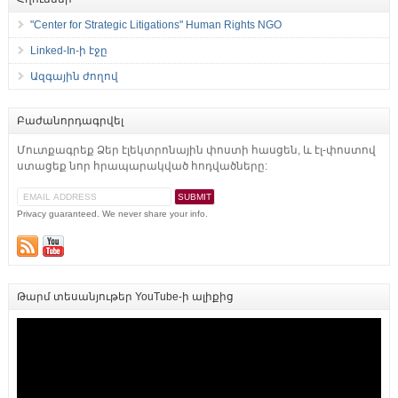
"Center for Strategic Litigations" Human Rights NGO
Linked-In-ի էջը
Ազգային ժողով
Բաժանորդագրվել
Մուտքագրեք Ձեր էլեկտրոնային փոստի հասցեն, և էլ-փոստով
ստացեք նոր հրապարակված հոդվածները:
Privacy guaranteed. We never share your info.
Թարմ տեսանյութեր YouTube-ի ալիքից