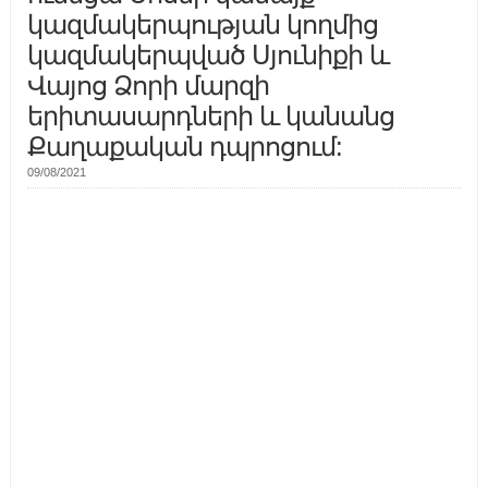
կազմակերպության կողմից
կազմակերպված Սյունիքի և
Վայոց Ձորի մարզի
երիտասարդների և կանանց
Քաղաքական դպրոցում:
09/08/2021