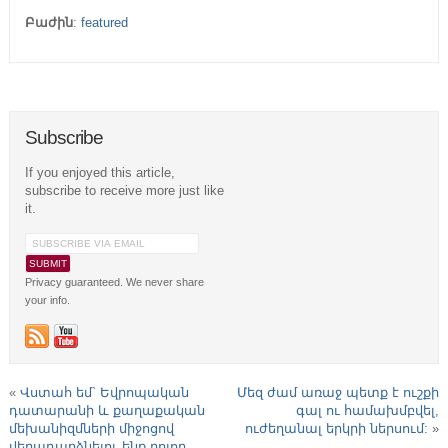
Բաժին
:
featured
Subscribe
If you enjoyed this article,
subscribe to receive more just like
it.
Privacy guaranteed. We never share
your info.
«
Վստահ եմ` Եվրոպական
Մեզ ժամ առաջ պետք է ուշքի
դատարանի և քաղաքական
գալ ու համախմբվել,
մեխանիզմների միջոցով
ուժեղանալ երկրի ներսում:
»
վերադարձնելու ենք բոլոր