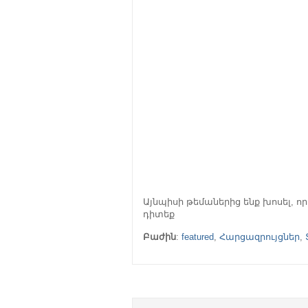
Այնպիսի թեմաներից ենք խոսել, որ 
դիտեք
Բաժին
:
featured
,
Հարցազրույցներ
,