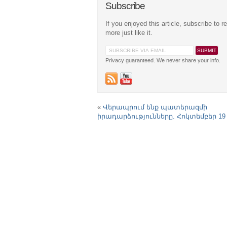
Subscribe
If you enjoyed this article, subscribe to r
more just like it.
Privacy guaranteed. We never share your info.
«
Վերապրում ենք պատերազմի
իրադարձությունները. Հոկտեմբեր 19