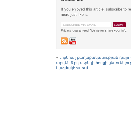
If you enjoyed this article, subscribe to r
more just like it.
Privacy guaranteed. We never share your info.
«
Լիբերալ քաղաքականության դպրո
արդեն 6-րդ սերնդի հոսքի ընդունելութ
կազմակերպում