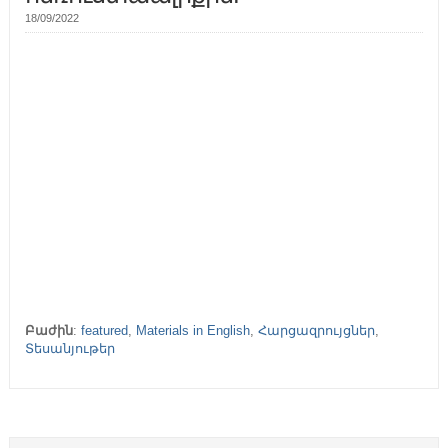
18/09/2022
Բաժին
:
featured
,
Materials in English
,
Հարցազրույցներ
,
Տեսանյութեր