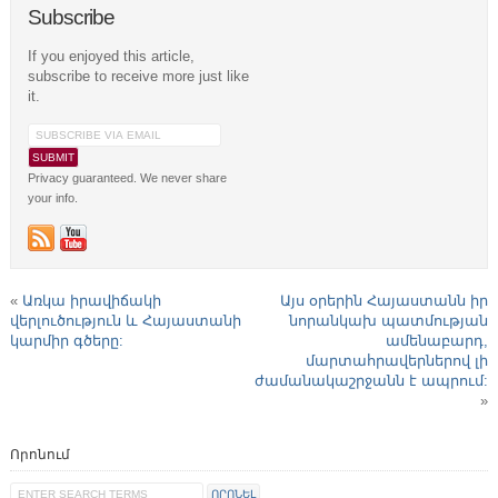
Subscribe
If you enjoyed this article,
subscribe to receive more just like
it.
Privacy guaranteed. We never share
your info.
«
Առկա իրավիճակի
Այս օրերին Հայաստանն իր
վերլուծություն և Հայաստանի
նորանկախ պատմության
կարմիր գծերը:
ամենաբարդ,
մարտահրավերներով լի
ժամանակաշրջանն է ապրում:
»
Որոնում