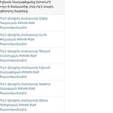
Իշխան Սաղաթելյանը խոսում է
«ոչ»-ի ճակատից․ իսկ ով է տալու
վճռորոշ ձայները
Ով է վերցրել մանդատը Լիլիթ
Գալստյան #shorts #ԱԺ
#պատգամավոր
Ով է վերցրել մանդատը Լևոն
Քոչարյան #shorts #ԱԺ
#պատգամավոր
Ով է վերցրել մանդատը Գեղամ
Մանուկյան #shorts #ԱԺ
#պատգամավոր
Ով է վերցրել մանդատը Իշխան
Սաղաթելյան #shorts #ԱԺ
#պատգամավոր
Ով է վերցրել մանդատը Արթուր
Սարգսյան #shorts #ԱԺ
#պատգամավոր
Ով է վերցրել մանդատը Աննա
Գրիգորյան #shorts #ԱԺ
#պատգամավոր