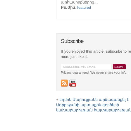
արհավիրքներից…
Բաժին
:
featured
Subscribe
If you enjoyed this article, subscribe to r
more just like it.
Privacy guaranteed. We never share your info.
«
Էդմոն Մարուքյանն արձագանքել է
Ադրբեջանի արտաքին գործերի
նախարարության հայտարարությա