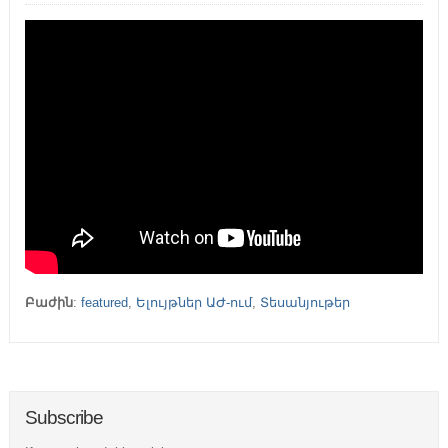
Բաժին
:
featured
,
Ելույթներ ԱԺ-ում
,
Տեսանյութեր
Subscribe