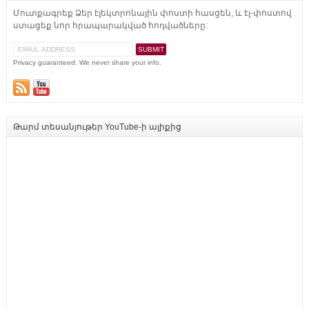
Մուտքագրեք Ձեր էլեկտրոնային փոստի հասցեն, և էլ-փոստով
ստացեք նոր հրապարակված հոդվածները:
Privacy guaranteed. We never share your info.
Թարմ տեսանյութեր YouTube-ի ալիքից