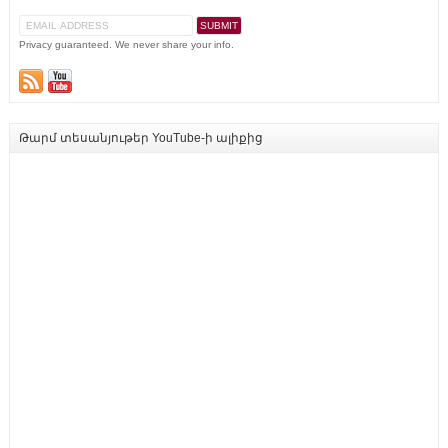
Privacy guaranteed. We never share your info.
Թարմ տեսանյութեր YouTube-ի ալիքից