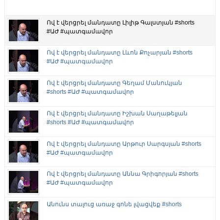
Ով է վերցրել մանդատը Լիլիթ Գալստյան #shorts
#ԱԺ #պատգամավոր
Ով է վերցրել մանդատը Լևոն Քոչարյան #shorts
#ԱԺ #պատգամավոր
Ով է վերցրել մանդատը Գեղամ Մանուկյան
#shorts #ԱԺ #պատգամավոր
Ով է վերցրել մանդատը Իշխան Սաղաթելյան
#shorts #ԱԺ #պատգամավոր
Ով է վերցրել մանդատը Արթուր Սարգսյան #shorts
#ԱԺ #պատգամավոր
Ով է վերցրել մանդատը Աննա Գրիգորյան #shorts
#ԱԺ #պատգամավոր
Անունս տալուց առաջ գոնե լվացվեք #shorts