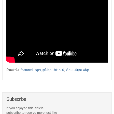
Բաժին
:
featured
,
Ելույթներ ԱԺ-ում
,
Տեսանյութեր
Subscribe
If you enjoyed this article,
subscribe to receive more just like