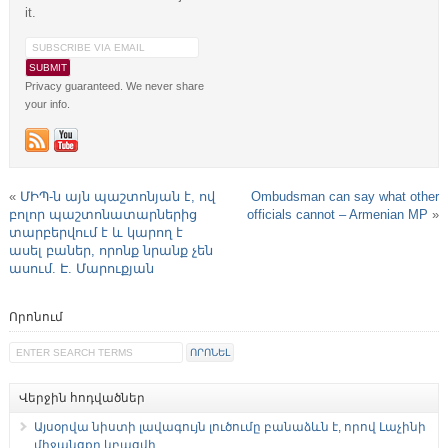
it.
Privacy guaranteed. We never share
your info.
«
ՄԻՊ-ն այն պաշտոնյան է, ով
Ombudsman can say what other
բոլոր պաշտոնատարներից
officials cannot – Armenian MP
»
տարբերվում է և կարող է
ասել բաներ, որոնք նրանք չեն
ասում. Է. Մարուքյան
Որոնում
Վերջին հոդվածներ
Այսօրվա նիստի լավագույն լուծումը բանաձևն է, որով Լաչինի
միջանցքը կբացվի