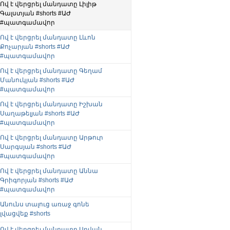
Ով է վերցրել մանդատը Լիլիթ
Գալստյան #shorts #ԱԺ
#պատգամավոր
Ով է վերցրել մանդատը Լևոն
Քոչարյան #shorts #ԱԺ
#պատգամավոր
Ով է վերցրել մանդատը Գեղամ
Մանուկյան #shorts #ԱԺ
#պատգամավոր
Ով է վերցրել մանդատը Իշխան
Սաղաթելյան #shorts #ԱԺ
#պատգամավոր
Ով է վերցրել մանդատը Արթուր
Սարգսյան #shorts #ԱԺ
#պատգամավոր
Ով է վերցրել մանդատը Աննա
Գրիգորյան #shorts #ԱԺ
#պատգամավոր
Անունս տալուց առաջ գոնե
լվացվեք #shorts
Ով է վերցրել մանդատը Աղվան