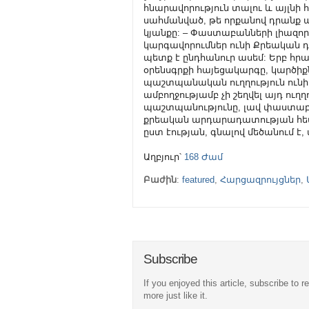
Աղբյուր՝
168 Ժամ
Բաժին
:
featured
,
Հարցազրույցներ
,
Subscribe
If you enjoyed this article, subscribe to r
more just like it.