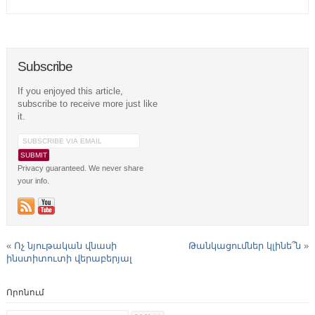
Subscribe
If you enjoyed this article,
subscribe to receive more just like
it.
Privacy guaranteed. We never share
your info.
«
Ոչ նյութական վնասի
Թանկացումներ կլինե՞ն
»
ինստիտուտի վերաբերյալ
Որոնում