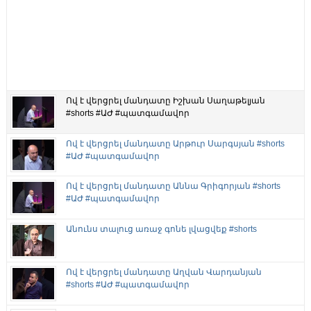
Ով է վերցրել մանդատը Իշխան Սաղաթելյան
#shorts #ԱԺ #պատգամավոր
Ով է վերցրել մանդատը Արթուր Սարգսյան #shorts
#ԱԺ #պատգամավոր
Ով է վերցրել մանդատը Աննա Գրիգորյան #shorts
#ԱԺ #պատգամավոր
Անունս տալուց առաջ գոնե լվացվեք #shorts
Ով է վերցրել մանդատը Աղվան Վարդանյան
#shorts #ԱԺ #պատգամավոր