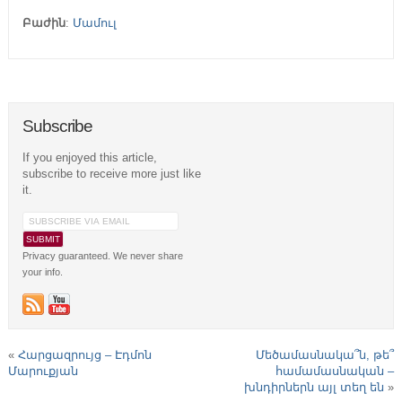
Բաժին
:
Մամուլ
Subscribe
If you enjoyed this article,
subscribe to receive more just like
it.
Privacy guaranteed. We never share
your info.
«
Հարցազրույց – Էդմոն
Մեծամասնակա՞ն, թե՞
Մարուքյան
համամասնական –
խնդիրներն այլ տեղ են
»