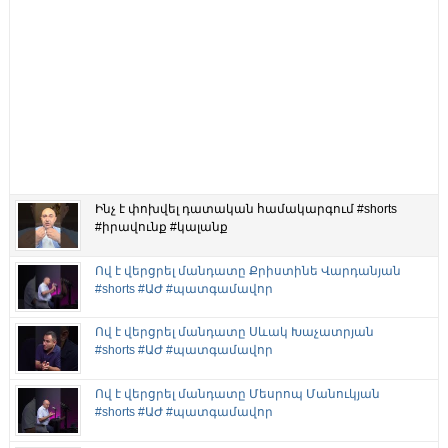
Ինչ է փոխվել դատական համակարգում #shorts
#իրավունք #կալանք
Ով է վերցրել մանդատը Քրիստինե Վարդանյան
#shorts #ԱԺ #պատգամավոր
Ով է վերցրել մանդատը Սևակ Խաչատրյան
#shorts #ԱԺ #պատգամավոր
Ով է վերցրել մանդատը Մեսրոպ Մանուկյան
#shorts #ԱԺ #պատգամավոր