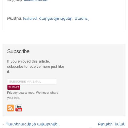
Բաժին
:
featured
,
Հարցազրույցներ
,
Մամուլ
Subscribe
If you enjoyed this article,
subscribe to receive more just like
it.
Privacy guaranteed. We never share
your info.
«
Պատերազմը չի ավարտվել,
Բյուջեի` նման