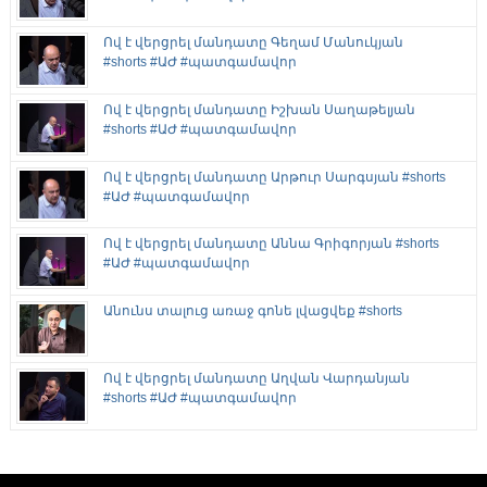
Ով է վերցրել մանդատը Գեղամ Մանուկյան
#shorts #ԱԺ #պատգամավոր
Ով է վերցրել մանդատը Իշխան Սաղաթելյան
#shorts #ԱԺ #պատգամավոր
Ով է վերցրել մանդատը Արթուր Սարգսյան #shorts
#ԱԺ #պատգամավոր
Ով է վերցրել մանդատը Աննա Գրիգորյան #shorts
#ԱԺ #պատգամավոր
Անունս տալուց առաջ գոնե լվացվեք #shorts
Ով է վերցրել մանդատը Աղվան Վարդանյան
#shorts #ԱԺ #պատգամավոր