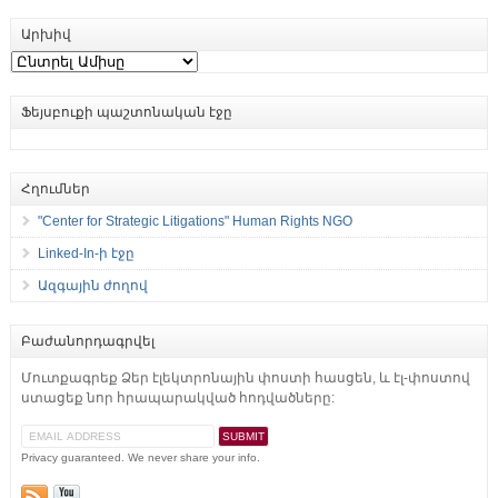
Արխիվ
Արխիվ
Ֆեյսբուքի պաշտոնական էջը
Հղումներ
"Center for Strategic Litigations" Human Rights NGO
Linked-In-ի էջը
Ազգային ժողով
Բաժանորդագրվել
Մուտքագրեք Ձեր էլեկտրոնային փոստի հասցեն, և էլ-փոստով
ստացեք նոր հրապարակված հոդվածները:
Privacy guaranteed. We never share your info.