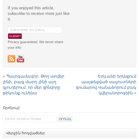
If you enjoyed this article,
subscribe to receive more just like
it.
Privacy guaranteed. We never share
your info.
«
Պատգամավոր. Թող ստվեր
Երևանի երկնքում
լինի, բայց մարդ լինի այդ
պայթեցված սալյուտների
գյուղերում, որ մեր զինվորը
գումարով Վանաձորում բակ
թիկունք ունենա
կվերանորոգեին
»
Որոնում
Վերջին հոդվածներ