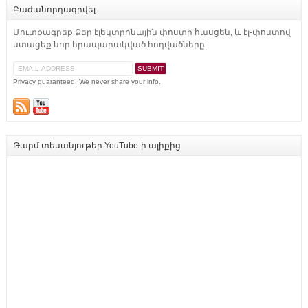
Բաժանորդագրվել
Մուտքագրեք Ձեր էլեկտրոնային փոստի հասցեն, և էլ-փոստով
ստացեք նոր հրապարակված հոդվածները:
Privacy guaranteed. We never share your info.
Թարմ տեսանյութեր YouTube-ի ալիքից