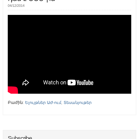
04/12/2014
Բաժին
:
Ելույթներ ԱԺ-ում
,
Տեսանյութեր
Subscribe