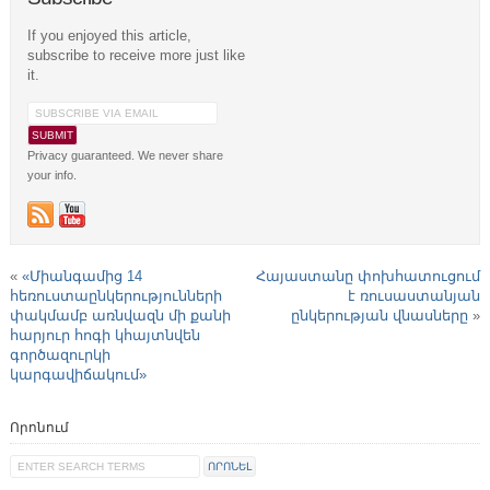
If you enjoyed this article,
subscribe to receive more just like
it.
Privacy guaranteed. We never share
your info.
«
«Միանգամից 14
Հայաստանը փոխհատուցում
հեռուստաընկերությունների
է ռուսաստանյան
փակմամբ առնվազն մի քանի
ընկերության վնասները
»
հարյուր հոգի կհայտնվեն
գործազուրկի
կարգավիճակում»
Որոնում