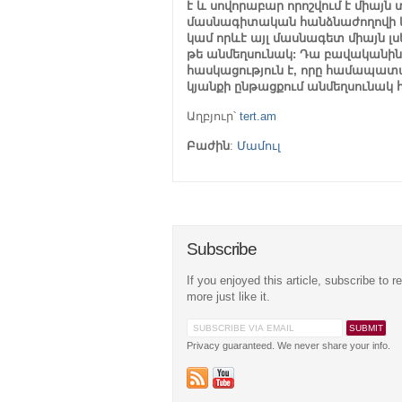
է և սովորաբար որոշվում է միա
մասնագիտական հանձնաժողովի կողմ
կամ որևէ այլ մասնագետ միայն լսե
թե անմեղսունակ: Դա բավակա
հասկացություն է, որը համապատ
կյանքի ընթացքում անմեղսունակ հա
Աղբյուր՝
tert.am
Բաժին
:
Մամուլ
Subscribe
If you enjoyed this article, subscribe to r
more just like it.
Privacy guaranteed. We never share your info.