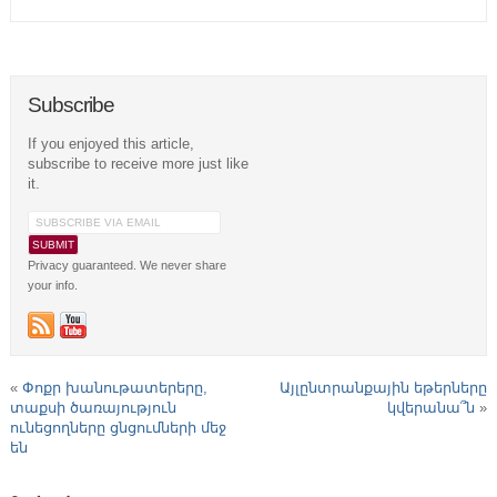
Subscribe
If you enjoyed this article,
subscribe to receive more just like
it.
Privacy guaranteed. We never share
your info.
«
Փոքր խանութատերերը,
Այլընտրանքային եթերները
տաքսի ծառայություն
կվերանա՞ն
»
ունեցողները ցնցումների մեջ
են