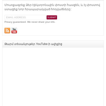
Մուտքագրեք Ձեր էլեկտրոնային փոստի հասցեն, և էլ-փոստով
ստացեք նոր հրապարակված հոդվածները:
Privacy guaranteed. We never share your info.
Թարմ տեսանյութեր YouTube-ի ալիքից