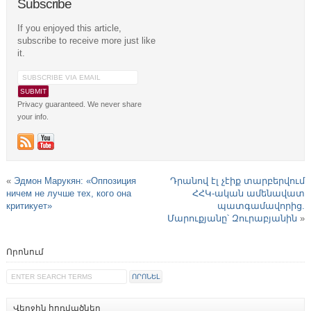
Subscribe
If you enjoyed this article,
subscribe to receive more just like
it.
Privacy guaranteed. We never share
your info.
«
Эдмон Марукян: «Оппозиция
Դրանով էլ չէիք տարբերվում
ничем не лучше тех, кого она
ՀՀԿ-ական ամենավատ
критикует»
պատգամավորից.
Մարուքյանը՝ Զուրաբյանին
»
Որոնում
Վերջին հոդվածներ