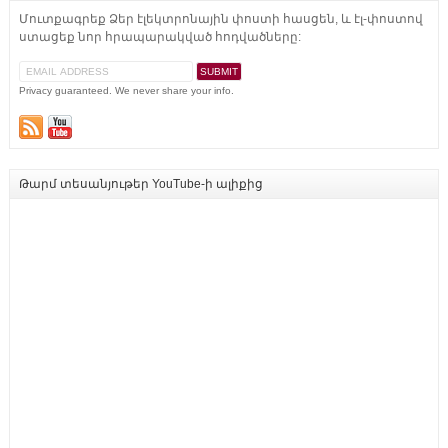
Մուտքագրեք Ձեր էլեկտրոնային փոստի հասցեն, և էլ-փոստով
ստացեք նոր հրապարակված հոդվածները:
Privacy guaranteed. We never share your info.
Թարմ տեսանյութեր YouTube-ի ալիքից