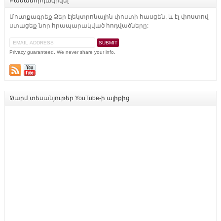
Բաժանորդագրվել
Մուտքագրեք Ձեր էլեկտրոնային փոստի հասցեն, և էլ-փոստով
ստացեք նոր հրապարակված հոդվածները:
Privacy guaranteed. We never share your info.
Թարմ տեսանյութեր YouTube-ի ալիքից