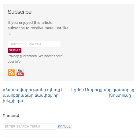
Subscribe
If you enjoyed this article,
subscribe to receive more just like
it.
Privacy guaranteed. We never share
your info.
«
Կառավարությանը պետք է
Էդմոն Մարուքյանը կատարեց
պարբերաբար բամփել, որ
խոստումը
»
խելքի գա
Որոնում