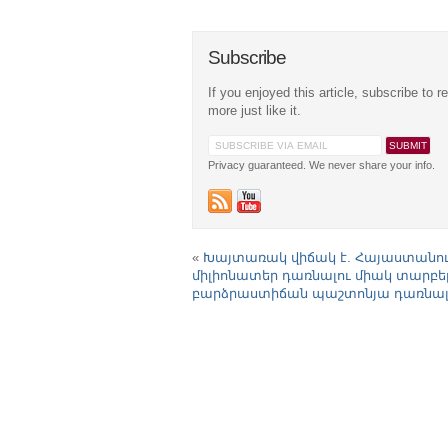
Subscribe
If you enjoyed this article, subscribe to r
more just like it.
Privacy guaranteed. We never share your info.
«
Խայտառակ վիճակ է. Հայաստանո
միլիոնատեր դառնալու միակ տարբ
բարձրաստիճան պաշտոնյա դառնալ