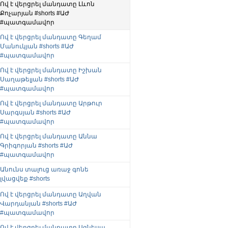
Ով է վերցրել մանդատը Լևոն
Քոչարյան #shorts #ԱԺ
#պատգամավոր
Ով է վերցրել մանդատը Գեղամ
Մանուկյան #shorts #ԱԺ
#պատգամավոր
Ով է վերցրել մանդատը Իշխան
Սաղաթելյան #shorts #ԱԺ
#պատգամավոր
Ով է վերցրել մանդատը Արթուր
Սարգսյան #shorts #ԱԺ
#պատգամավոր
Ով է վերցրել մանդատը Աննա
Գրիգորյան #shorts #ԱԺ
#պատգամավոր
Անունս տալուց առաջ գոնե
լվացվեք #shorts
Ով է վերցրել մանդատը Աղվան
Վարդանյան #shorts #ԱԺ
#պատգամավոր
Ով է վերցրել մանդատը Ագնեսա