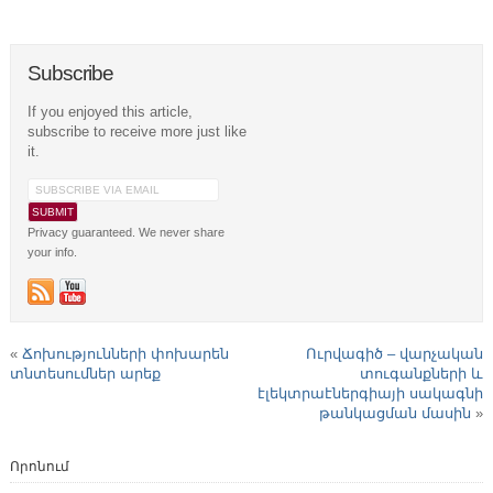
Subscribe
If you enjoyed this article,
subscribe to receive more just like
it.
Privacy guaranteed. We never share
your info.
«
Ճոխությունների փոխարեն
Ուրվագիծ – վարչական
տնտեսումներ արեք
տուգանքների և
էլեկտրաէներգիայի սակագնի
թանկացման մասին
»
Որոնում