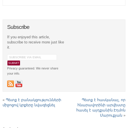
Subscribe
If you enjoyed this article,
subscribe to receive more just like
it.
Privacy guaranteed. We never share
your info.
«
Պետք է բանակցությունների
Պետք է հասկանալ, որ
միջոցով կրքերը նվազեցնել
հնարավորինի արվեստը
հասել է այդքանին.Էդմոն
Մարուքյան
»