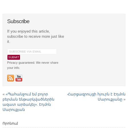
Subscribe
If you enjoyed this article,
subscribe to receive more just like
it.
Privacy guaranteed. We never share
your info.
«
«Պահանջում եմ բոլոր
Հարցազրույցի հյուրն է Էդմոն
բերման ենթարկվածներին
Մարուքյանը
»
ազատ արձակել». Էդմոն
Մարուքյան
Որոնում