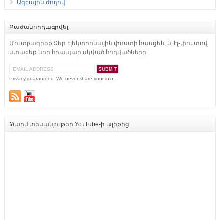
Ազգային ժողով
Բաժանորդագրվել
Մուտքագրեք Ձեր էլեկտրոնային փոստի հասցեն, և էլ-փոստով
ստացեք նոր հրապարակված հոդվածները:
Privacy guaranteed. We never share your info.
Թարմ տեսանյութեր YouTube-ի ալիքից