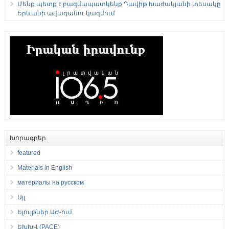
Մենք պետք է բազմապատկենք Դավիթ Խաժակյանի տեսակը
Երևանի ավագանու կազմում
Խորագրեր
featured
Materials in English
материалы на русском
Այլ
Ելույթներ ԱԺ-ում
ԵԽԽՎ (PACE)