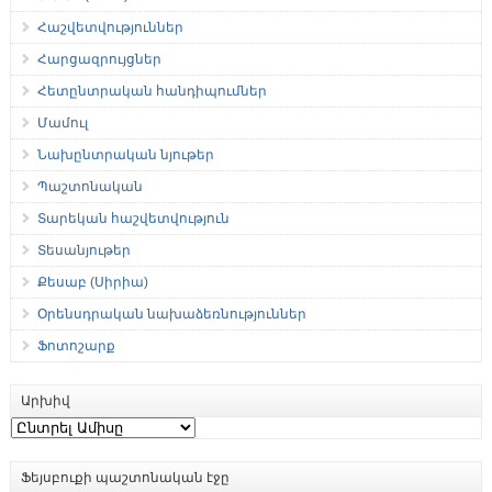
Հաշվետվություններ
Հարցազրույցներ
Հետընտրական հանդիպումներ
Մամուլ
Նախընտրական նյութեր
Պաշտոնական
Տարեկան հաշվետվություն
Տեսանյութեր
Քեսաբ (Սիրիա)
Օրենսդրական նախաձեռնություններ
Ֆոտոշարք
Արխիվ
Արխիվ
Ֆեյսբուքի պաշտոնական էջը