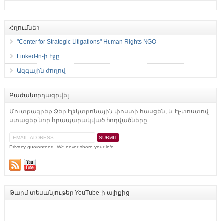
Հղումներ
"Center for Strategic Litigations" Human Rights NGO
Linked-In-ի էջը
Ազգային ժողով
Բաժանորդագրվել
Մուտքագրեք Ձեր էլեկտրոնային փոստի հասցեն, և էլ-փոստով
ստացեք նոր հրապարակված հոդվածները:
Privacy guaranteed. We never share your info.
Թարմ տեսանյութեր YouTube-ի ալիքից