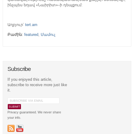
ինչպես եղավ «Նաիրիտ»–ի դեպքում:
Աղբյուր՝
tert.am
Բաժին
:
featured
,
Մամուլ
Subscribe
If you enjoyed this article,
subscribe to receive more just like
it.
Privacy guaranteed. We never share
your info.