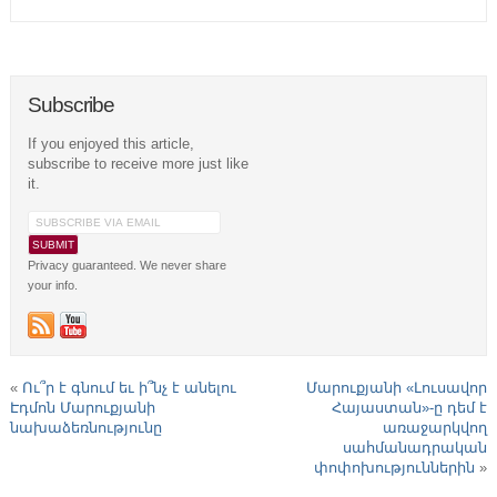
Subscribe
If you enjoyed this article,
subscribe to receive more just like
it.
Privacy guaranteed. We never share
your info.
«
Ու՞ր է գնում եւ ի՞նչ է անելու
Մարուքյանի «Լուսավոր
Էդմոն Մարուքյանի
Հայաստան»-ը դեմ է
նախաձեռնությունը
առաջարկվող
սահմանադրական
փոփոխություններին
»