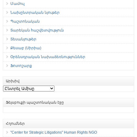
Մամուլ
Նախընտրական նյութեր
Պաշտոնական
Տարեկան հաշվետվություն
Տեսանյութեր
Քեսաբ (Սիրիա)
Օրենսդրական նախաձեռնություններ
Ֆոտոշարք
Արխիվ
Արխիվ
Ֆեյսբուքի պաշտոնական էջը
Հղումներ
"Center for Strategic Litigations" Human Rights NGO