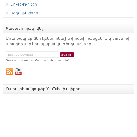
Linked-In-ի էջը
Ազգային ժողով
Բաժանորդագրվել
Մուտքագրեք Ձեր էլեկտրոնային փոստի հասցեն, և էլ-փոստով
ստացեք նոր հրապարակված հոդվածները:
Privacy guaranteed. We never share your info.
Թարմ տեսանյութեր YouTube-ի ալիքից