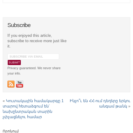
Subscribe
If you enjoyed this article,
subscribe to receive more just like
it.
Privacy guaranteed. We never share
your info.
«
Կուտակային համակարգը 1
Ինչո՞ւ են ՀՀ-ում դեղերը երկու
տարով հետաձգում են՝
անգամ թանկ
»
նախընտրական տարին
չփչացնելու համար
Որոնում