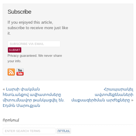
Subscribe
If you enjoyed this article,
subscribe to receive more just like
it.
Privacy guaranteed. We never share
your info.
«
Լարսի փակման
Հրապարակել
հետևանքով ավիատոմսերը
ավտոմեքենաների
միտումնավոր թանկացվել են.
մաքսազերծման արժեքները
»
Էդմոն Մարուքյան
Որոնում