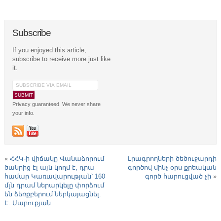
Subscribe
If you enjoyed this article,
subscribe to receive more just like
it.
Privacy guaranteed. We never share
your info.
«
ՀՀԿ-ի վիճակը Վանաձորում
Լրագրողների ծեծուջարդի
ծանրից էլ այն կողմ է, դրա
գործով մինչ օրս քրեական
համար Կառավարության՝ 160
գործ հարուցված չի
»
մլն դրամ ներարկելը փորձում
են ձեռքբերում ներկայացնել.
Է. Մարուքյան